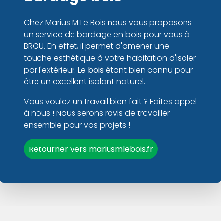
Chez Marius M Le Bois nous vous proposons
un service de bardage en bois pour vous à
BROU. En effet, il permet d'amener une
touche esthétique à votre habitation d'isoler
par l'extérieur. Le
bois
étant bien connu pour
être un excellent isolant naturel.
Vous voulez un travail bien fait ? Faites appel
à nous ! Nous serons ravis de travailler
ensemble pour vos projets !
Retourner vers mariusmlebois.fr