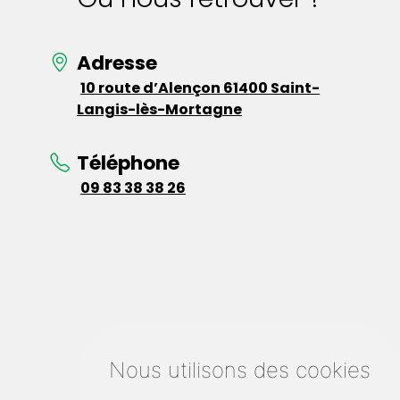
Adresse
10 route d’Alençon 61400 Saint-
Langis-lès-Mortagne
Téléphone
09 83 38 38 26
Nous utilisons des cookies