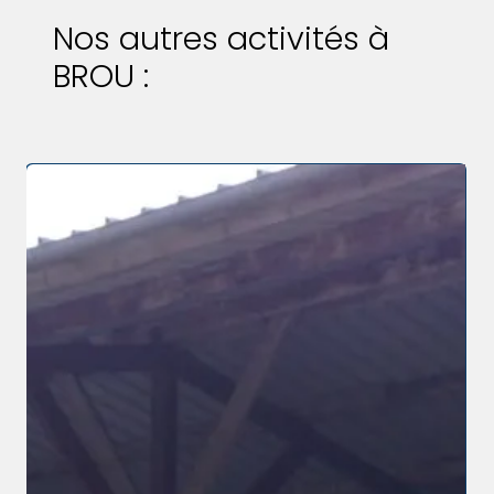
Nos autres activités à
BROU :