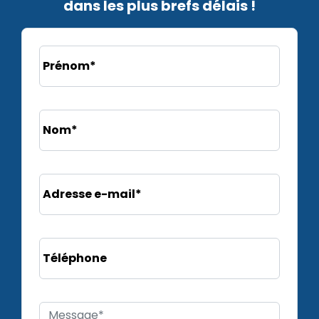
dans les plus brefs délais !
Prénom*
Nom*
Adresse e-mail*
Téléphone