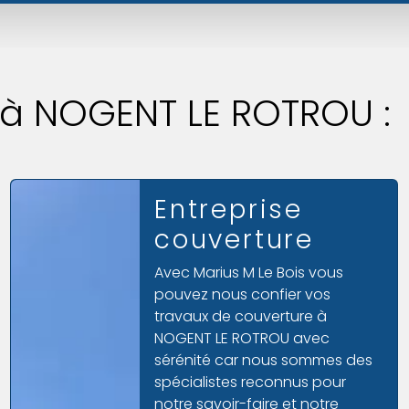
s à NOGENT LE ROTROU :