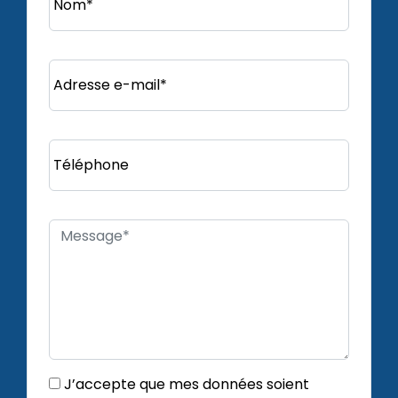
Nom*
Adresse e-mail*
Téléphone
J’accepte que mes données soient