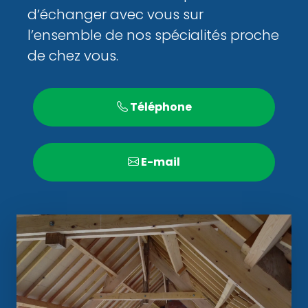
d’échanger avec vous sur
l’ensemble de nos spécialités proche
de chez vous.
Téléphone
E-mail