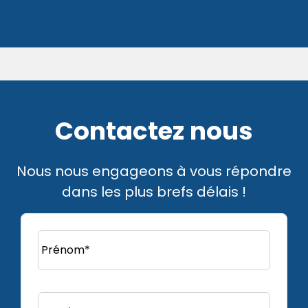
Contactez nous
Nous nous engageons à vous répondre
dans les plus brefs délais !
Prénom*