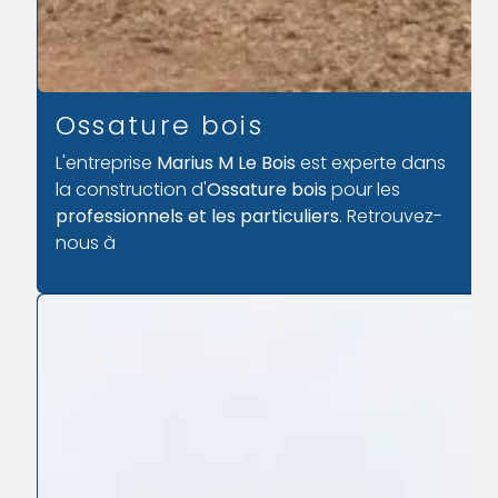
Ossature bois
L'entreprise
Marius M Le Bois
est experte dans
la construction d'
Ossature bois
pour les
professionnels et les particuliers
. Retrouvez-
nous à