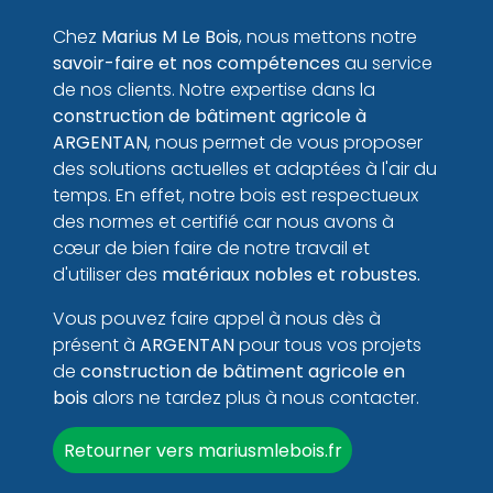
Chez
Marius M Le Bois
, nous mettons notre
savoir-faire et nos compétences
au service
de nos clients. Notre expertise dans la
construction de bâtiment
agricole à
ARGENTAN
, nous permet de vous proposer
des solutions actuelles et adaptées à l'air du
temps. En effet, notre bois est respectueux
des normes et certifié car nous avons à
cœur de bien faire de notre travail et
d'utiliser des
matériaux nobles et robustes.
Vous pouvez faire appel à nous dès à
présent à
ARGENTAN
pour tous vos projets
de
construction de bâtiment agricole en
bois
alors ne tardez plus à nous contacter.
Retourner vers mariusmlebois.fr