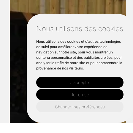
Nous utilisons des cookies
Nous utilisons des cookies et d'autres technologies
de suivi pour améliorer votre expérience de
navigation sur notre site, pour vous montrer un
contenu personnalisé et des publicités ciblées, pour
analyser le trafic de notre site et pour comprendre la
provenance de nos visiteurs.
J'accepte
Je refuse
Changer mes préférences