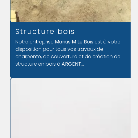
Structure bois
Notre entreprise
Marius M Le Bois
est à votre
disposition pour tous vos travaux de
charpente, de couverture et de
création de
structure en bois à
ARGENT...