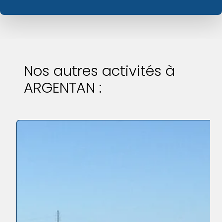
Nos autres activités à
ARGENTAN :