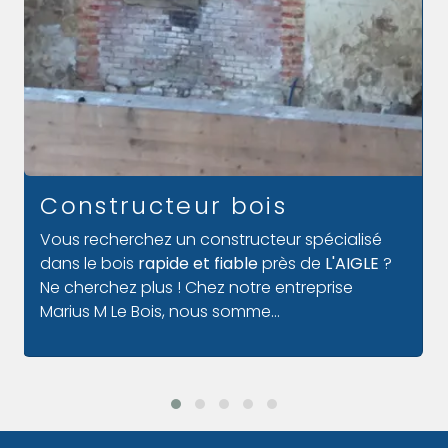
Bardage bois
Chez Marius M Le Bois nous vous proposons un
service de bardage en bois pour vous à
L'AIGLE. En effet, il permet d'amener une touche
esthétique à votre habitation d'isoler par
l'extérieur. Le