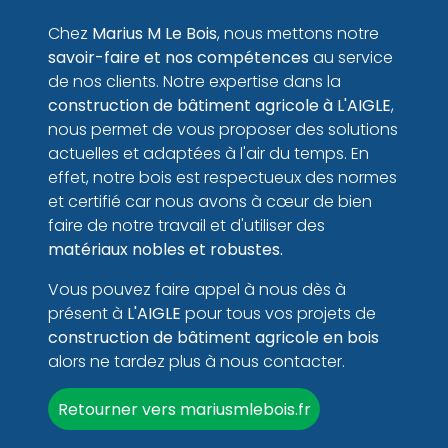
Chez
Marius M Le Bois
, nous mettons notre
savoir-faire et nos compétences
au service
de nos clients. Notre expertise dans la
construction de bâtiment
agricole à L'AIGLE
,
nous permet de vous proposer des solutions
actuelles et adaptées à l'air du temps. En
effet, notre bois est respectueux des normes
et certifié car nous avons à cœur de bien
faire de notre travail et d'utiliser des
matériaux nobles et robustes.
Vous pouvez faire appel à nous dès à
présent à
L'AIGLE
pour tous vos projets de
construction de bâtiment agricole en bois
alors ne tardez plus à nous contacter.
Retourner vers mariusmlebois.fr