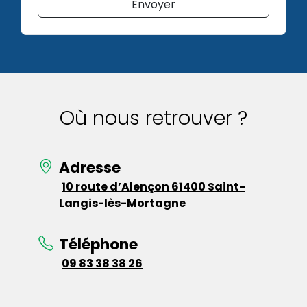
Envoyer
Où nous retrouver ?
Adresse
10 route d’Alençon 61400 Saint-
Langis-lès-Mortagne
Téléphone
09 83 38 38 26