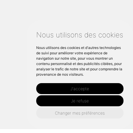
Nous utilisons des cookies
Nous utilisons des cookies et d'autres technologies
de suivi pour améliorer votre expérience de
navigation sur notre site, pour vous montrer un
contenu personnalisé et des publicités ciblées, pour
analyser le trafic de notre site et pour comprendre la
provenance de nos visiteurs.
J'accepte
Je refuse
Changer mes préférences