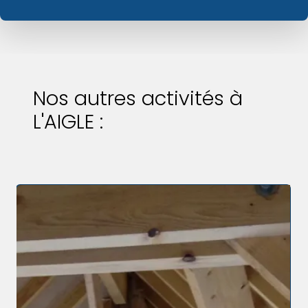
Nos autres activités à
L'AIGLE :