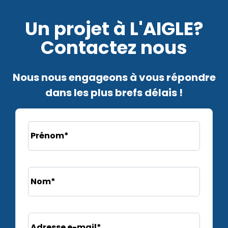
Un projet à L'AIGLE?
Contactez nous
Nous nous engageons à vous répondre
dans les plus brefs délais !
Prénom*
Nom*
Adresse e-mail*