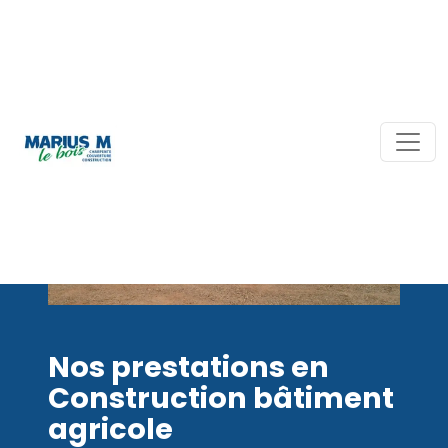
Nos prestations en
Construction bâtiment
agricole