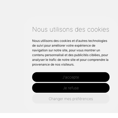
Nous utilisons des cookies
Nous utilisons des cookies et d'autres technologies
de suivi pour améliorer votre expérience de
navigation sur notre site, pour vous montrer un
contenu personnalisé et des publicités ciblées, pour
analyser le trafic de notre site et pour comprendre la
provenance de nos visiteurs.
J'accepte
Je refuse
Changer mes préférences