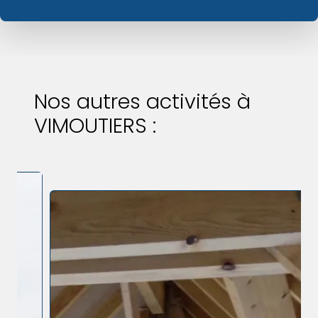
Nos autres activités à
VIMOUTIERS :