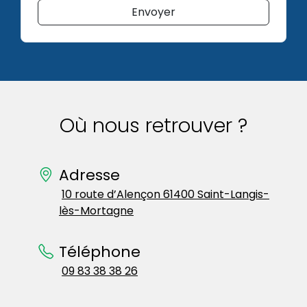
Envoyer
Où nous retrouver ?
Adresse
10 route d’Alençon 61400 Saint-Langis-
lès-Mortagne
Téléphone
09 83 38 38 26