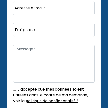
Adresse e-mail*
Téléphone
J’accepte que mes données soient
utilisées dans le cadre de ma demande,
voir la
politique de confidentialité.*