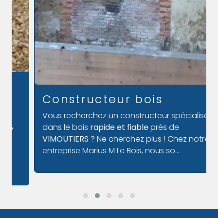
Constructeur bois
Vous recherchez un constructeur spécialisé
dans le bois
rapide et fiable
près de
VIMOUTIERS
? Ne cherchez plus ! Chez notre
entreprise Marius M Le Bois, nous so...