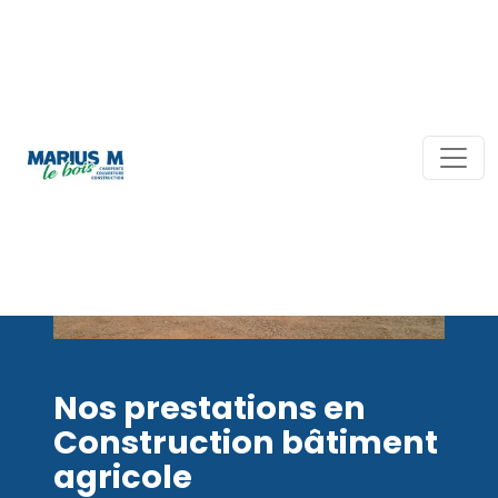
Nos prestations en
Construction bâtiment
agricole