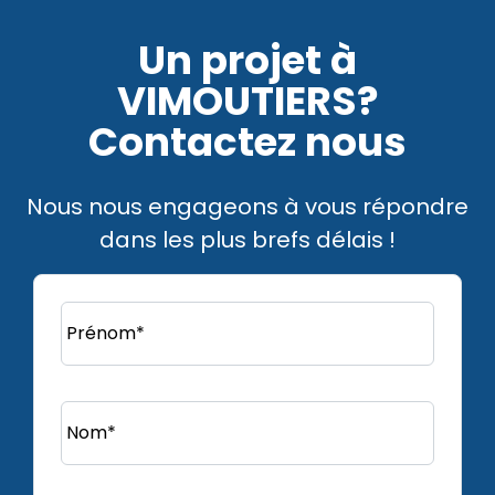
Un projet à
VIMOUTIERS?
Contactez nous
Nous nous engageons à vous répondre
dans les plus brefs délais !
Prénom*
Nom*