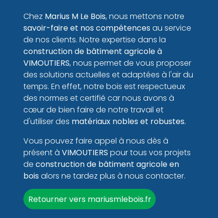
Chez
Marius M Le Bois
, nous mettons notre
savoir-faire et nos compétences
au service
de nos clients. Notre expertise dans la
construction de bâtiment
agricole à
VIMOUTIERS
, nous permet de vous proposer
des solutions actuelles et adaptées à l'air du
temps. En effet, notre bois est respectueux
des normes et certifié car nous avons à
cœur de bien faire de notre travail et
d'utiliser des
matériaux nobles et robustes.
Vous pouvez faire appel à nous dès à
présent à
VIMOUTIERS
pour tous vos projets
de
construction de bâtiment agricole en
bois
alors ne tardez plus à nous contacter.
Retourner vers mariusmlebois.fr