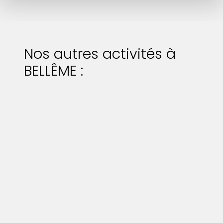
Nos autres activités à
BELLÊME :