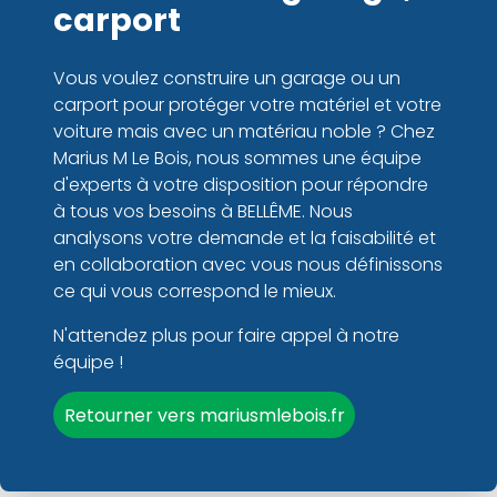
carport
Vous voulez construire un garage ou un
carport pour protéger votre matériel et votre
voiture mais avec un matériau noble ? Chez
Marius M Le Bois, nous sommes une équipe
d'experts à votre disposition pour répondre
à tous vos besoins à BELLÊME. Nous
analysons votre demande et la faisabilité et
en collaboration avec vous nous définissons
ce qui vous correspond le mieux.
N'attendez plus pour faire appel à notre
équipe !
Retourner vers mariusmlebois.fr