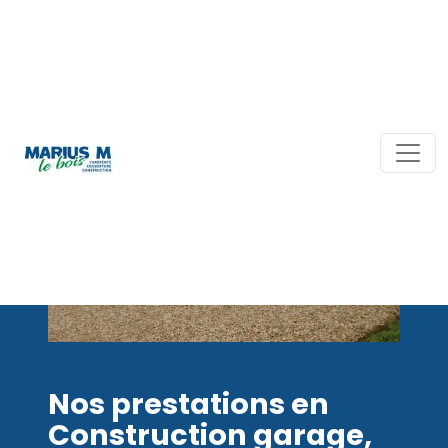
Nos prestations en
Construction garage,