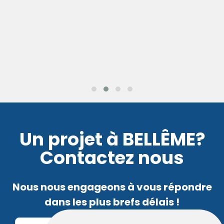
Un projet à BELLÊME?
Contactez nous
Nous nous engageons à vous répondre
dans les plus brefs délais !