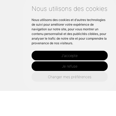
Nous utilisons des cookies
Nous utilisons des cookies et d'autres technologies
de suivi pour améliorer votre expérience de
navigation sur notre site, pour vous montrer un
contenu personnalisé et des publicités ciblées, pour
analyser le trafic de notre site et pour comprendre la
provenance de nos visiteurs.
J'accepte
Je refuse
Changer mes préférences