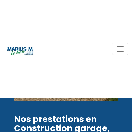
Nos prestations en
Construction garage,