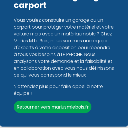
carport
Vous voulez construire un garage ou un
carport pour protéger votre matériel et votre
voiture mais avec un matériau noble ? Chez
Marius M Le Bois, nous sommes une équipe
d'experts à votre disposition pour répondre
à tous vos besoins à LE PERCHE. Nous
analysons votre demande et la faisabilité et
en collaboration avec vous nous définissons
ce qui vous correspond le mieux.
N'attendez plus pour faire appel à notre
équipe !
Retourner vers mariusmlebois.fr