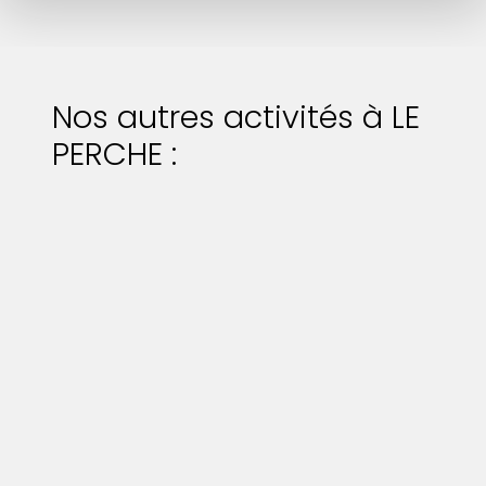
Nos autres activités à LE
PERCHE :