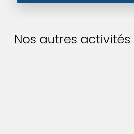
Nos autres activité