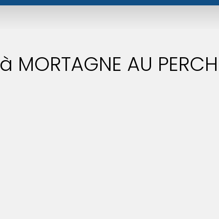
s à MORTAGNE AU PERCHE