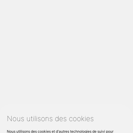
Nous utilisons des cookies
Nous utilisons des cookies et d'autres technologies de suivi pour