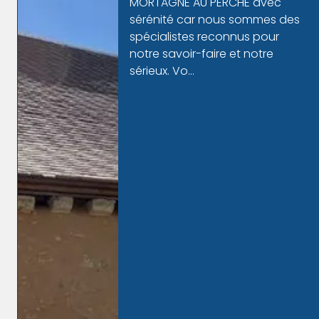
l'entreprise