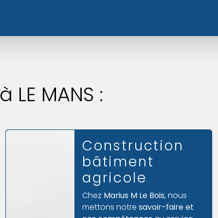
 à LE MANS :