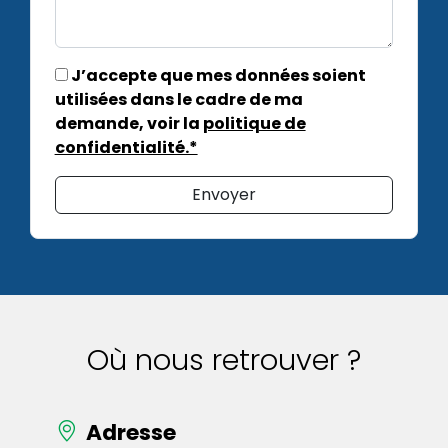
J’accepte que mes données soient
utilisées dans le cadre de ma
demande, voir la
politique de
confidentialité.*
Envoyer
Où nous retrouver ?
Adresse