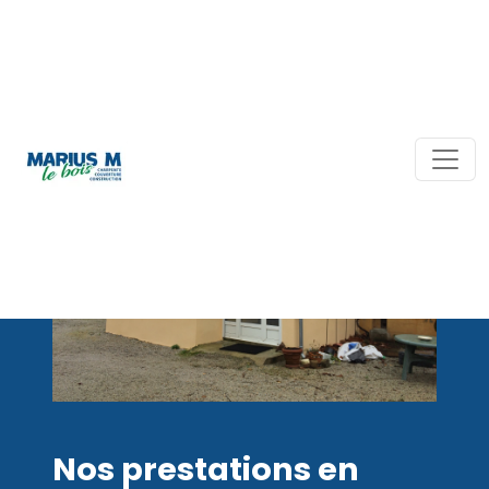
Nos prestations en