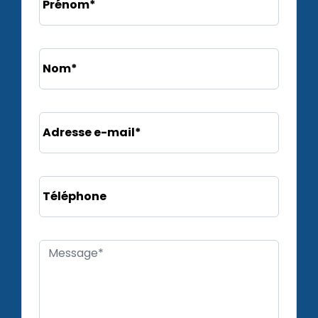
Prénom*
Nom*
Adresse e-mail*
Téléphone