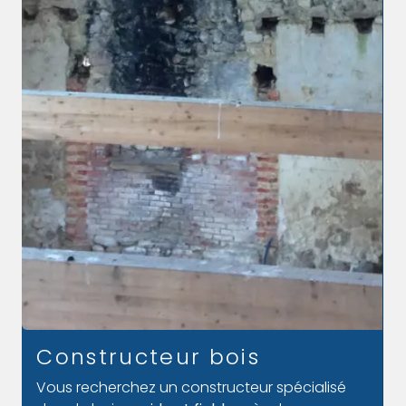
Entreprise couverture
Avec Marius M Le Bois vous pouvez nous
confier vos travaux de couverture à ARGENTAN