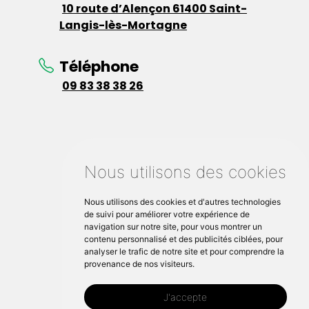
10 route d’Alençon 61400 Saint-
Langis-lès-Mortagne
Téléphone
09 83 38 38 26
Nous utilisons des cookies
Nous utilisons des cookies et d'autres technologies
de suivi pour améliorer votre expérience de
navigation sur notre site, pour vous montrer un
contenu personnalisé et des publicités ciblées, pour
analyser le trafic de notre site et pour comprendre la
provenance de nos visiteurs.
J'accepte