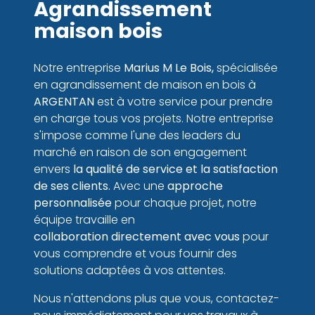
Agrandissement
maison bois
Notre entreprise
Marius M Le Bois,
spécialisée
en agrandissement de maison en bois à
ARGENTAN
est à votre service pour prendre
en charge tous vos projets. Notre entreprise
s'impose comme l'une des leaders du
marché en raison de son engagement
envers
la
qualité de service
et la satisfaction
de ses clients.
Avec une
approche
personnalisée
pour chaque projet, notre
équipe travaille en
collaboration directement avec vous
pour
vous
comprendre
et vous fournir des
solutions adaptées à vos attentes.
Nous n'attendons plus que vous, contactez-