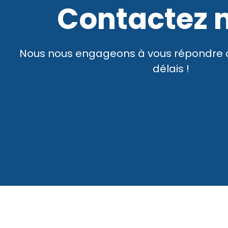
Contactez 
Nous nous engageons à vous répondre d
délais !