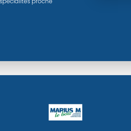
spécialités proche