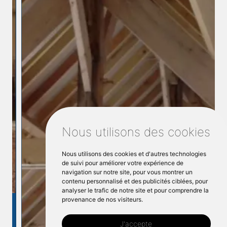
Nous utilisons des cookies
Nous utilisons des cookies et d'autres technologies
de suivi pour améliorer votre expérience de
navigation sur notre site, pour vous montrer un
contenu personnalisé et des publicités ciblées, pour
analyser le trafic de notre site et pour comprendre la
provenance de nos visiteurs.
J'accepte