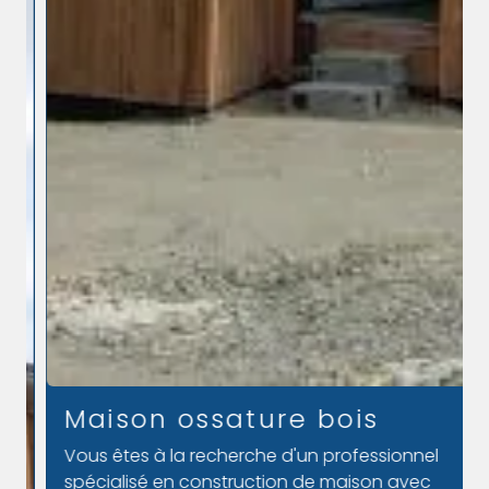
Maison ossature bois
Vous êtes à la recherche d'un professionnel
spécialisé en construction de maison avec