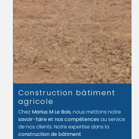
Construction bâtiment
agricole
Chez
Marius M Le Bois
, nous mettons notre
savoir-faire et nos compétences
au service
de nos clients. Notre expertise dans la
construction de bâtiment