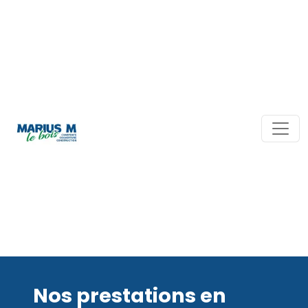
Nos prestations en