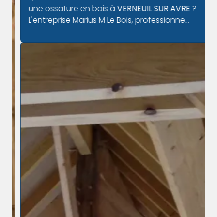
une ossature en bois à
VERNEUIL SUR AVRE
?
L'entreprise Marius M Le Bois, professionne...