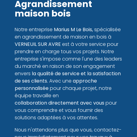
Agrandissement
maison bois
Notre entreprise
Marius M Le Bois,
spécialisée
en agrandissement de maison en bois à
VERNEUIL SUR AVRE
est à votre service pour
prendre en charge tous vos projets. Notre
entreprise s'impose comme l'une des leaders
du marché en raison de son engagement
envers
la
qualité de service
et la satisfaction
de ses clients.
Avec une
approche
personnalisée
pour chaque projet, notre
équipe travaille en
collaboration directement avec vous
pour
vous
comprendre
et vous fournir des
solutions adaptées à vos attentes.
Nous n'attendons plus que vous, contactez-